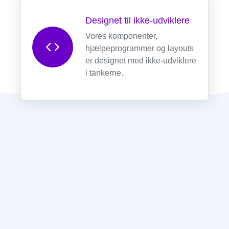
Designet til ikke-udviklere
Vores komponenter,
hjælpeprogrammer og layouts
er designet med ikke-udviklere
i tankerne.