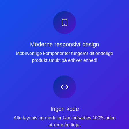
Moderne responsivt design
Mobilvenlige komponenter fungerer dit endelige
produkt smukt på enhver enhed!
Ingen kode
Alle layouts og moduler kan indsættes 100% uden
at kode én linje.