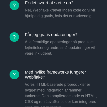
Er det svært at sætte op?
Nej, Webflake kræver ingen kode og vi vil
hjælpe dig gratis, hvis det er nødvendigt.
Får jeg gratis opdateringer?
Alle fremtidige opdateringer på produktet,
fejlrettelser og andre små opdateringer vil
være inkluderet.
Med hvilke frameworks fungerer
Webflake?
Vores HTML-baserede proprodukter er
bygget med integration af rammer i
tankerne. Den kompilerede kode er HTML,
CSS og ren JavaScript, der kan integreres