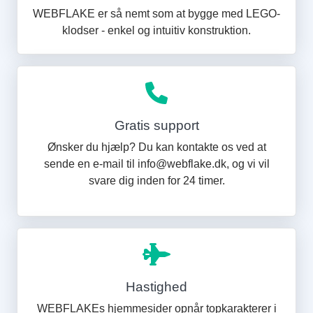
WEBFLAKE er så nemt som at bygge med LEGO-
klodser - enkel og intuitiv konstruktion.
Gratis support
Ønsker du hjælp? Du kan kontakte os ved at
sende en e-mail til info@webflake.dk, og vi vil
svare dig inden for 24 timer.
Hastighed
WEBFLAKEs hjemmesider opnår topkarakterer i