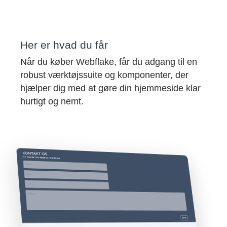
Her er hvad du får
Når du køber Webflake, får du adgang til en
robust værktøjssuite og komponenter, der
hjælper dig med at gøre din hjemmeside klar
hurtigt og nemt.