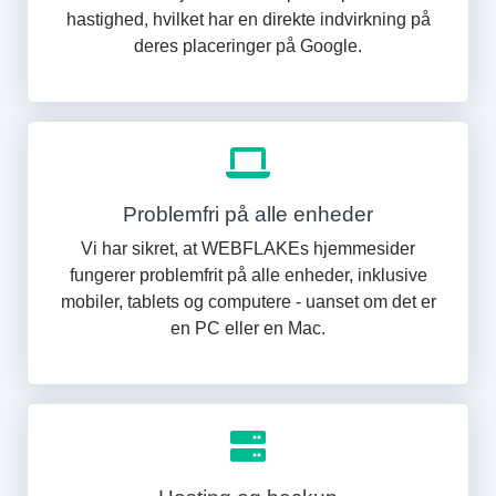
hastighed, hvilket har en direkte indvirkning på
deres placeringer på Google.
Problemfri på alle enheder
Vi har sikret, at WEBFLAKEs hjemmesider
fungerer problemfrit på alle enheder, inklusive
mobiler, tablets og computere - uanset om det er
en PC eller en Mac.