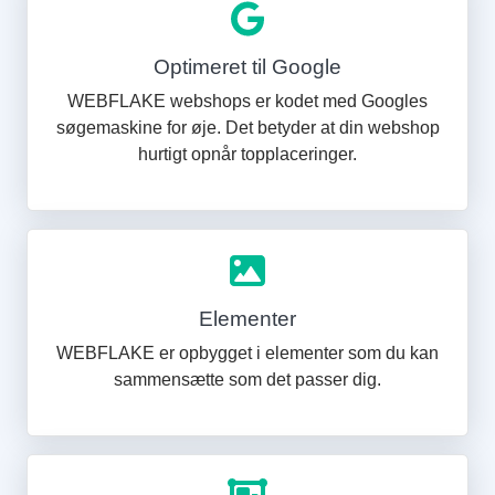
Optimeret til Google
WEBFLAKE webshops er kodet med Googles
søgemaskine for øje. Det betyder at din webshop
hurtigt opnår topplaceringer.
Elementer
WEBFLAKE er opbygget i elementer som du kan
sammensætte som det passer dig.