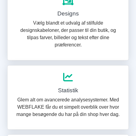
Designs
Vælg blandt et udvalg af stilfulde
designskabeloner, der passer til din butik, og
tilpas farver, billeder og tekst efter dine
præferencer.
Statistik
Glem alt om avancerede analysesystemer. Med
WEBFLAKE får du et simpelt overblik over hvor
mange besøgende du har på din shop hver dag.