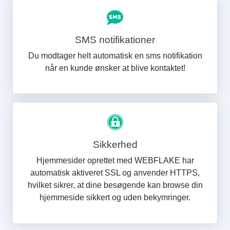
SMS notifikationer
Du modtager helt automatisk en sms notifikation
når en kunde ønsker at blive kontaktet!
Sikkerhed
Hjemmesider oprettet med WEBFLAKE har
automatisk aktiveret SSL og anvender HTTPS,
hvilket sikrer, at dine besøgende kan browse din
hjemmeside sikkert og uden bekymringer.