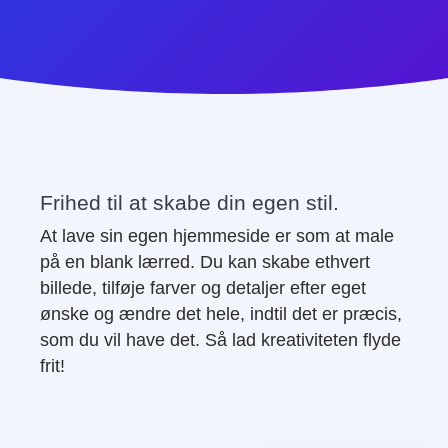
Frihed til at skabe din egen stil.
At lave sin egen hjemmeside er som at male
på en blank lærred. Du kan skabe ethvert
billede, tilføje farver og detaljer efter eget
ønske og ændre det hele, indtil det er præcis,
som du vil have det. Så lad kreativiteten flyde
frit!