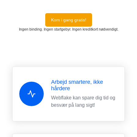
Kom i gang gratis!
Ingen binding. Ingen startgebyr. Ingen kreditkort nødvendigt.
Arbejd smartere, ikke
hårdere
Webflake kan spare dig tid og
besvær på lang sigt!