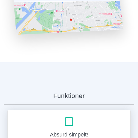
Funktioner
Absurd simpelt!